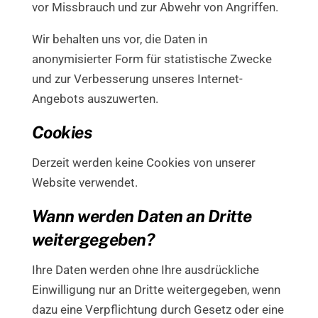
vor Missbrauch und zur Abwehr von Angriffen.
Wir behalten uns vor, die Daten in
anonymisierter Form für statistische Zwecke
und zur Verbesserung unseres Internet-
Angebots auszuwerten.
Cookies
Derzeit werden keine Cookies von unserer
Website verwendet.
Wann werden Daten an Dritte
weitergegeben?
Ihre Daten werden ohne Ihre ausdrückliche
Einwilligung nur an Dritte weitergegeben, wenn
dazu eine Verpflichtung durch Gesetz oder eine