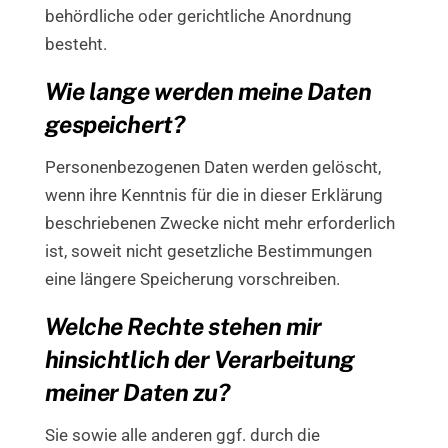
behördliche oder gerichtliche Anordnung
besteht.
Wie lange werden meine Daten
gespeichert?
Personenbezogenen Daten werden gelöscht,
wenn ihre Kenntnis für die in dieser Erklärung
beschriebenen Zwecke nicht mehr erforderlich
ist, soweit nicht gesetzliche Bestimmungen
eine längere Speicherung vorschreiben.
Welche Rechte stehen mir
hinsichtlich der Verarbeitung
meiner Daten zu?
Sie sowie alle anderen ggf. durch die