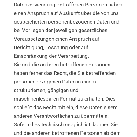
Datenverwendung betroffenen Personen haben
einen Anspruch auf Auskunft über die von uns
gespeicherten personenbezogenen Daten und
bei Vorliegen der jeweiligen gesetzlichen
Voraussetzungen einen Anspruch auf
Berichtigung, Löschung oder auf
Einschränkung der Verarbeitung.
Sie und die anderen betroffenen Personen
haben ferner das Recht, die Sie betreffenden
personenbezogenen Daten in einem
strukturierten, gängigen und
maschinenlesbaren Format zu erhalten. Dies
schließt das Recht mit ein, diese Daten einem
anderen Verantwortlichen zu übermitteln.
Sofern dies technisch möglich ist, können Sie
und die anderen betroffenen Personen ab dem