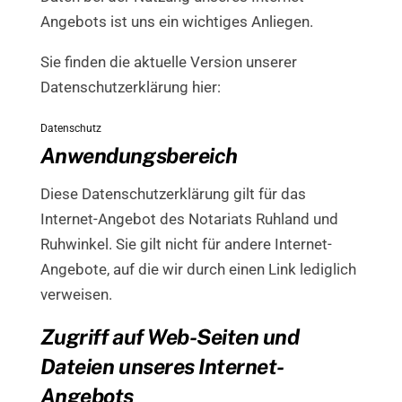
Angebots ist uns ein wichtiges Anliegen.
Sie finden die aktuelle Version unserer
Datenschutzerklärung hier:
Datenschutz
Herunterladen
Anwendungsbereich
Diese Datenschutzerklärung gilt für das
Internet-Angebot des Notariats Ruhland und
Ruhwinkel. Sie gilt nicht für andere Internet-
Angebote, auf die wir durch einen Link lediglich
verweisen.
Zugriff auf Web-Seiten und
Dateien unseres Internet-
Angebots