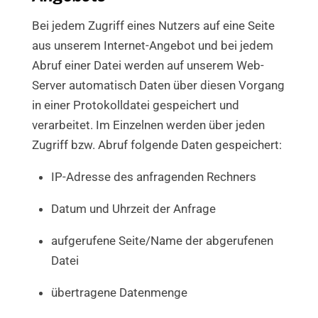
Bei jedem Zugriff eines Nutzers auf eine Seite
aus unserem Internet-Angebot und bei jedem
Abruf einer Datei werden auf unserem Web-
Server automatisch Daten über diesen Vorgang
in einer Protokolldatei gespeichert und
verarbeitet. Im Einzelnen werden über jeden
Zugriff bzw. Abruf folgende Daten gespeichert:
IP-Adresse des anfragenden Rechners
Datum und Uhrzeit der Anfrage
aufgerufene Seite/Name der abgerufenen
Datei
übertragene Datenmenge