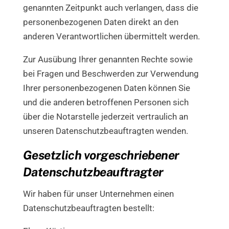
genannten Zeitpunkt auch verlangen, dass die
personenbezogenen Daten direkt an den
anderen Verantwortlichen übermittelt werden.
Zur Ausübung Ihrer genannten Rechte sowie
bei Fragen und Beschwerden zur Verwendung
Ihrer personenbezogenen Daten können Sie
und die anderen betroffenen Personen sich
über die Notarstelle jederzeit vertraulich an
unseren Datenschutzbeauftragten wenden.
Gesetzlich vorgeschriebener
Datenschutzbeauftragter
Wir haben für unser Unternehmen einen
Datenschutzbeauftragten bestellt: