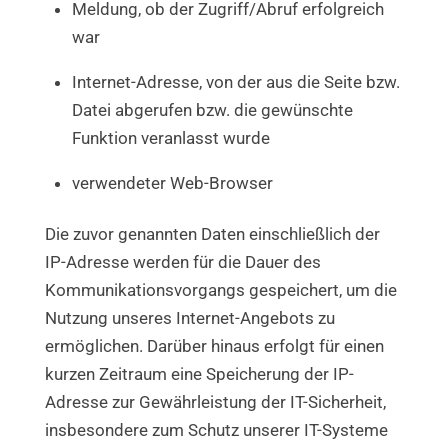
Meldung, ob der Zugriff/Abruf erfolgreich
war
Internet-Adresse, von der aus die Seite bzw.
Datei abgerufen bzw. die gewünschte
Funktion veranlasst wurde
verwendeter Web-Browser
Die zuvor genannten Daten einschließlich der
IP-Adresse werden für die Dauer des
Kommunikationsvorgangs gespeichert, um die
Nutzung unseres Internet-Angebots zu
ermöglichen. Darüber hinaus erfolgt für einen
kurzen Zeitraum eine Speicherung der IP-
Adresse zur Gewährleistung der IT-Sicherheit,
insbesondere zum Schutz unserer IT-Systeme