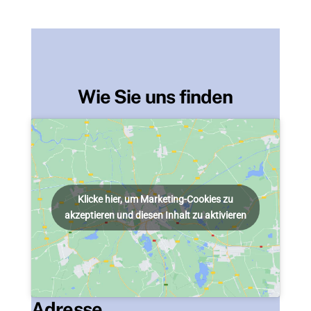
Wie Sie uns finden
Klicke hier, um Marketing-Cookies zu
akzeptieren und diesen Inhalt zu aktivieren
Adresse