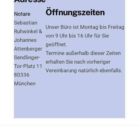
Öffnungszeiten
Notare
Sebastian
Unser Büro ist Montag bis Freitag
Ruhwinkel &
von 9 Uhr bis 16 Uhr für Sie
Johannes
geöffnet.
Attenberger
Termine außerhalb dieser Zeiten
Sendlinger-
erhalten Sie nach vorheriger
Tor-Platz 11
Vereinbarung natürlich ebenfalls.
80336
München