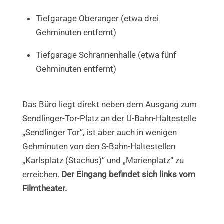
Tiefgarage Oberanger (etwa drei
Gehminuten entfernt)
Tiefgarage Schrannenhalle (etwa fünf
Gehminuten entfernt)
Das Büro liegt direkt neben dem Ausgang zum
Sendlinger-Tor-Platz an der U-Bahn-Haltestelle
„Sendlinger Tor“, ist aber auch in wenigen
Gehminuten von den S-Bahn-Haltestellen
„Karlsplatz (Stachus)“ und „Marienplatz“ zu
erreichen.
Der Eingang befindet sich links vom
Filmtheater.