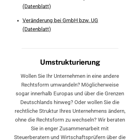
(Datenblatt)
Veränderung bei GmbH bzw. UG
(Datenblatt)
Umstrukturierung
Wollen Sie Ihr Unternehmen in eine andere
Rechtsform umwandeln? Möglicherweise
sogar innerhalb Europas und über die Grenzen
Deutschlands hinweg? Oder wollen Sie die
rechtliche Struktur Ihres Unternehmens ändern,
ohne die Rechtsform zu wechseln? Wir beraten
Sie in enger Zusammenarbeit mit
Steuerberatern und Wirtschaftsprüfern über die