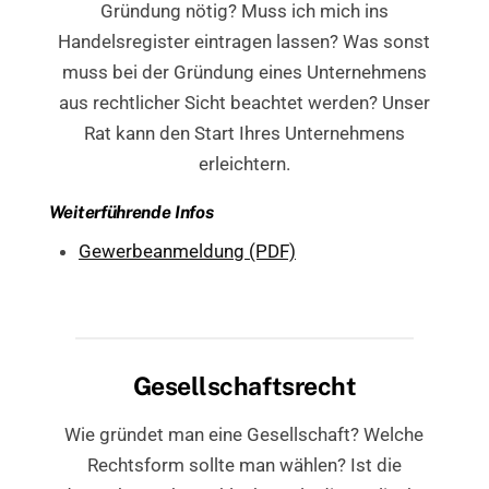
Gründung nötig? Muss ich mich ins
Handelsregister eintragen lassen? Was sonst
muss bei der Gründung eines Unternehmens
aus rechtlicher Sicht beachtet werden? Unser
Rat kann den Start Ihres Unternehmens
erleichtern.
Weiterführende Infos
Gewerbeanmeldung (PDF)
Gesellschaftsrecht
Wie gründet man eine Gesellschaft? Welche
Rechtsform sollte man wählen? Ist die