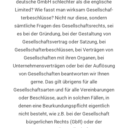
deutsche GmbH schlechter als die englische
Limited? Wie fasst man wirksam Gesellschaf-
terbeschlüsse? Nicht nur diese, sondern
sämtliche Fragen des Gesellschaftsrechts, sei
es bei der Gründung, bei der Gestaltung von
Gesellschaftsvertrag oder Satzung, bei
Gesellschafterbeschlüssen, bei Verträgen von
Gesellschaften mit ihren Organen, bei
Unternehmensverträgen oder bei der Auflösung
von Gesellschaften beantworten wir Ihnen
gerne. Das gilt übrigens für alle
Gesellschaftsarten und für alle Vereinbarungen
oder Beschlüsse, auch in solchen Fällen, in
denen eine Beurkundungspflicht eigentlich
nicht besteht, wie z.B. bei der Gesellschaft
bürgerlichen Rechts (GbR) oder der