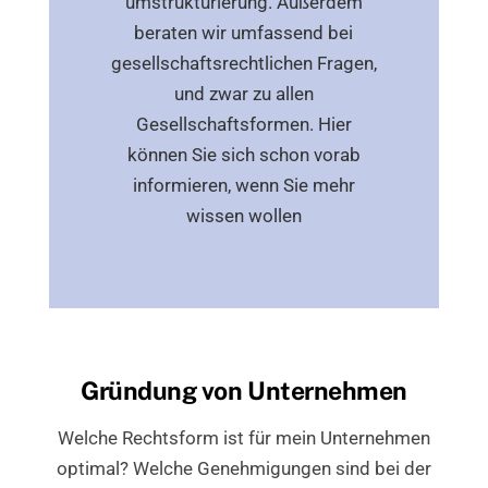
umstrukturierung. Außerdem
beraten wir umfassend bei
gesellschaftsrechtlichen Fragen,
und zwar zu allen
Gesellschaftsformen. Hier
können Sie sich schon vorab
informieren, wenn Sie mehr
wissen wollen
Gründung von Unternehmen
Welche Rechtsform ist für mein Unternehmen
optimal? Welche Genehmigungen sind bei der