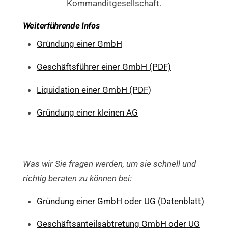
Kommanditgesellschaft.
Weiterführende Infos
Gründung einer GmbH
Geschäftsführer einer GmbH (PDF)
Liquidation einer GmbH (PDF)
Gründung einer kleinen AG
Was wir Sie fragen werden, um sie schnell und
richtig beraten zu können bei:
Gründung einer GmbH oder UG (Datenblatt)
Geschäftsanteilsabtretung GmbH oder UG