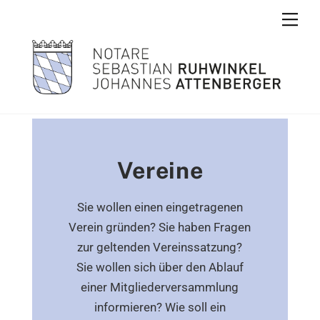
Skip
Men
to
content
Vereine
Sie wollen einen eingetragenen
Verein gründen? Sie haben Fragen
zur geltenden Vereinssatzung?
Sie wollen sich über den Ablauf
einer Mitgliederversammlung
informieren? Wie soll ein